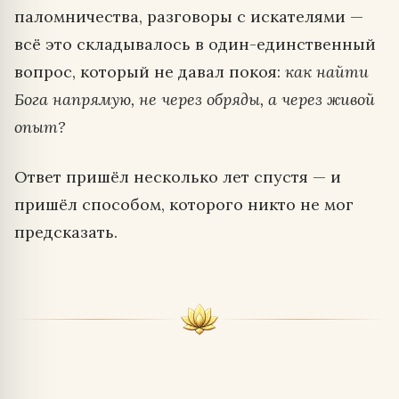
паломничества, разговоры с искателями —
всё это складывалось в один-единственный
вопрос, который не давал покоя:
как найти
Бога напрямую, не через обряды, а через живой
опыт?
Ответ пришёл несколько лет спустя — и
пришёл способом, которого никто не мог
предсказать.