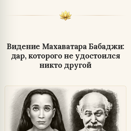
Видение Махаватара Бабаджи:
дар, которого не удостоился
никто другой