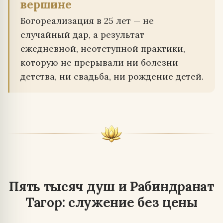
вершине
Богореализация в 25 лет — не
случайный дар, а результат
ежедневной, неотступной практики,
которую не прерывали ни болезни
детства, ни свадьба, ни рождение детей.
Пять тысяч душ и Рабиндранат
Тагор: служение без цены