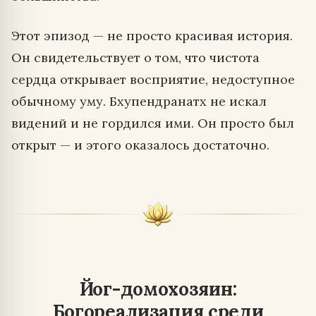
Этот эпизод — не просто красивая история.
Он свидетельствует о том, что чистота
сердца открывает восприятие, недоступное
обычному уму. Бхупендранатх не искал
видений и не гордился ими. Он просто был
открыт — и этого оказалось достаточно.
Йог-домохозяин:
Богореализация среди