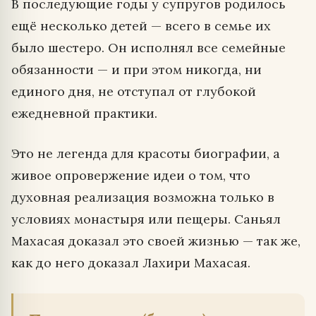
В последующие годы у супругов родилось
ещё несколько детей — всего в семье их
было шестеро. Он исполнял все семейные
обязанности — и при этом никогда, ни
единого дня, не отступал от глубокой
ежедневной практики.
Это не легенда для красоты биографии, а
живое опровержение идеи о том, что
духовная реализация возможна только в
условиях монастыря или пещеры. Саньял
Махасая доказал это своей жизнью — так же,
как до него доказал Лахири Махасая.