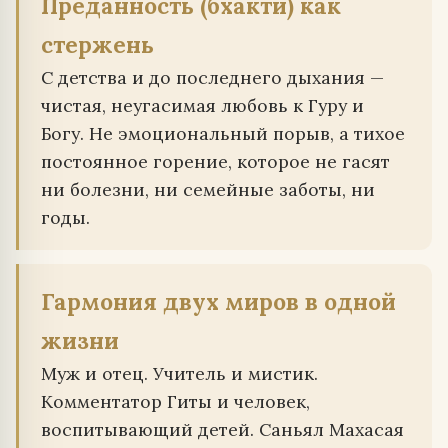
Преданность (бхакти) как
стержень
С детства и до последнего дыхания —
чистая, неугасимая любовь к Гуру и
Богу. Не эмоциональный порыв, а тихое
постоянное горение, которое не гасят
ни болезни, ни семейные заботы, ни
годы.
Гармония двух миров в одной
жизни
Муж и отец. Учитель и мистик.
Комментатор Гиты и человек,
воспитывающий детей. Саньял Махасая