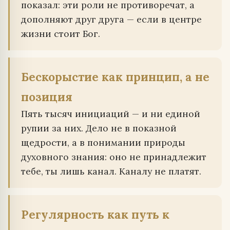
показал: эти роли не противоречат, а
дополняют друг друга — если в центре
жизни стоит Бог.
Бескорыстие как принцип, а не
позиция
Пять тысяч инициаций — и ни единой
рупии за них. Дело не в показной
щедрости, а в понимании природы
духовного знания: оно не принадлежит
тебе, ты лишь канал. Каналу не платят.
Регулярность как путь к