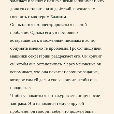
замечает блокнот с назначениями и понимает, что
должен составить план действий, прежде чем
говорить с мистером Бланком.
Он пытается сконцентрироваться на этой
проблеме. Однако его ум постоянно
возвращается к отложенным письмам и хочет
обдумать именно те проблемы. Грохот пишущей
машинки секретарши раздражает его. Он кричит
ей, чтобы она остановилась. Через мгновение он
вспоминает, что она печатает срочное задание,
которое сам ей дал, и снова кричит, чтобы она
продолжала.
Чтобы успокоиться, он закуривает сигару после
завтрака. Это напоминает ему о другой
проблеме: он говорит себе, что должен быть