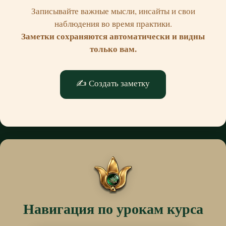
Записывайте важные мысли, инсайты и свои
наблюдения во время практики.
Заметки сохраняются автоматически и видны
только вам.
✍️ Создать заметку
Навигация по урокам курса