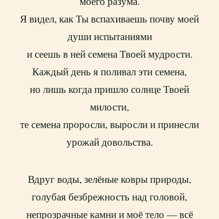
моего разума.
Я видел, как Ты вспахиваешь почву моей
души испытаниями
и сеешь в ней семена Твоей мудрости.
Каждый день я поливал эти семена,
но лишь когда пришло солнце Твоей
милости,
те семена проросли, выросли и принесли
урожай довольства.
Вдруг воды, зелёные ковры природы,
голубая безбрежность над головой,
непрозрачные камни и моё тело — всё