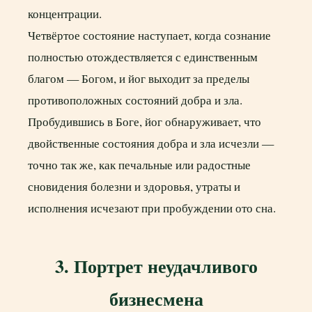
концентрации.
Четвёртое состояние наступает, когда сознание
полностью отождествляется с единственным
благом — Богом, и йог выходит за пределы
противоположных состояний добра и зла.
Пробудившись в Боге, йог обнаруживает, что
двойственные состояния добра и зла исчезли —
точно так же, как печальные или радостные
сновидения болезни и здоровья, утраты и
исполнения исчезают при пробуждении ото сна.
3. Портрет неудачливого
бизнесмена