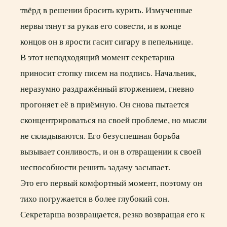
твёрд в решении бросить курить. Измученные
нервы тянут за рукав его совести, и в конце
концов он в ярости гасит сигару в пепельнице.
В этот неподходящий момент секретарша
приносит стопку писем на подпись. Начальник,
неразумно раздражённый вторжением, гневно
прогоняет её в приёмную. Он снова пытается
сконцентрироваться на своей проблеме, но мысли
не складываются. Его безуспешная борьба
вызывает сонливость, и он в отвращении к своей
неспособности решить задачу засыпает.
Это его первый комфортный момент, поэтому он
тихо погружается в более глубокий сон.
Секретарша возвращается, резко возвращая его к