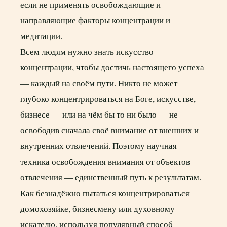
если не применять освобождающие и
направляющие факторы концентрации и
медитации.
Всем людям нужно знать искусство
концентрации, чтобы достичь настоящего успеха
— каждый на своём пути. Никто не может
глубоко концентрироваться на Боге, искусстве,
бизнесе — или на чём бы то ни было — не
освободив сначала своё внимание от внешних и
внутренних отвлечений. Поэтому научная
техника освобождения внимания от объектов
отвлечения — единственный путь к результатам.
Как безнадёжно пытаться концентрироваться
домохозяйке, бизнесмену или духовному
искателю, используя популярный способ