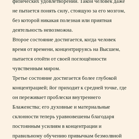
физических удовлетворений. Такой человек даже
не пытается понять силу, стоящую за его мозгом,
без которой никакая полезная или приятная
деятельность невозможна.
Второе состояние достигается, когда человек
время от времени, концентрируясь на Высшем,
пытается отойти от своей поглощённости
чувственным миром.
Третье состояние достигается более глубокой
концентрацией; йог приходит к средней точке, где
он переживает проблески внутреннего
Блаженства; его духовные и материальные
склонности теперь уравновешены благодаря
постоянным усилиям в концентрации и
правильному обучению привычкам безмолвной