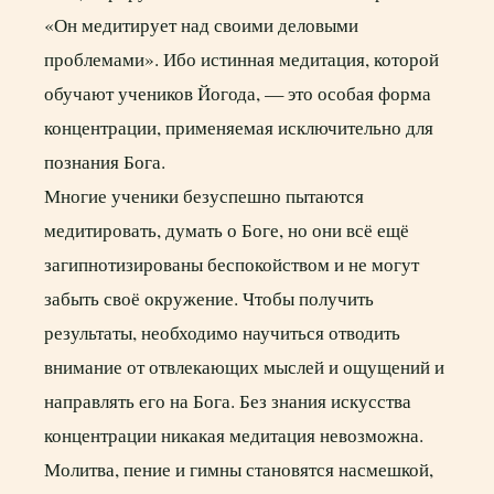
«Он медитирует над своими деловыми
проблемами». Ибо истинная медитация, которой
обучают учеников Йогода, — это особая форма
концентрации, применяемая исключительно для
познания Бога.
Многие ученики безуспешно пытаются
медитировать, думать о Боге, но они всё ещё
загипнотизированы беспокойством и не могут
забыть своё окружение. Чтобы получить
результаты, необходимо научиться отводить
внимание от отвлекающих мыслей и ощущений и
направлять его на Бога. Без знания искусства
концентрации никакая медитация невозможна.
Молитва, пение и гимны становятся насмешкой,