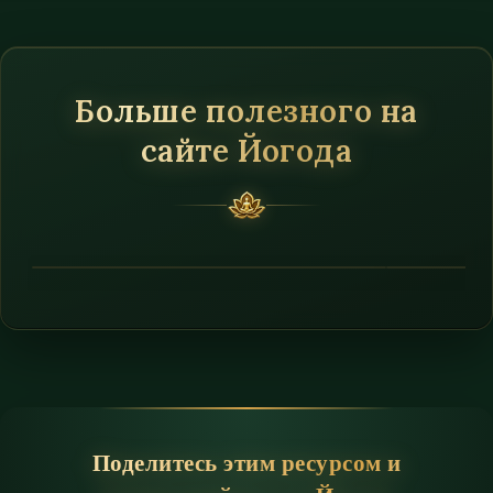
Больше полезного на
сайте Йогода
Поделитесь этим ресурсом и