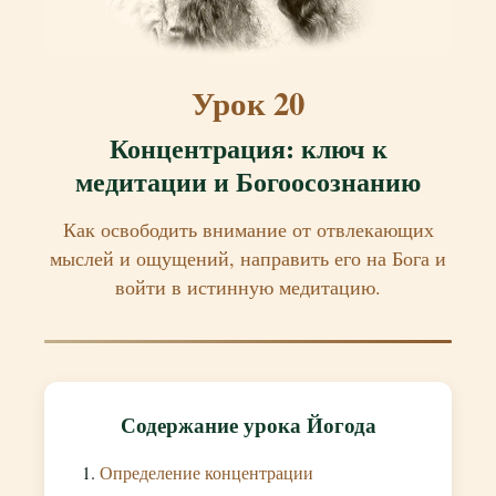
Урок 20
Концентрация: ключ к
медитации и Богоосознанию
Как освободить внимание от отвлекающих
мыслей и ощущений, направить его на Бога и
войти в истинную медитацию.
Содержание урока Йогода
Определение концентрации