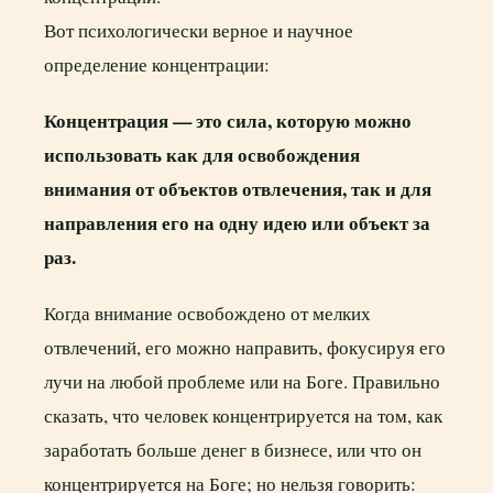
Вот психологически верное и научное
определение концентрации:
Концентрация — это сила, которую можно
использовать как для освобождения
внимания от объектов отвлечения, так и для
направления его на одну идею или объект за
раз.
Когда внимание освобождено от мелких
отвлечений, его можно направить, фокусируя его
лучи на любой проблеме или на Боге. Правильно
сказать, что человек концентрируется на том, как
заработать больше денег в бизнесе, или что он
концентрируется на Боге; но нельзя говорить: