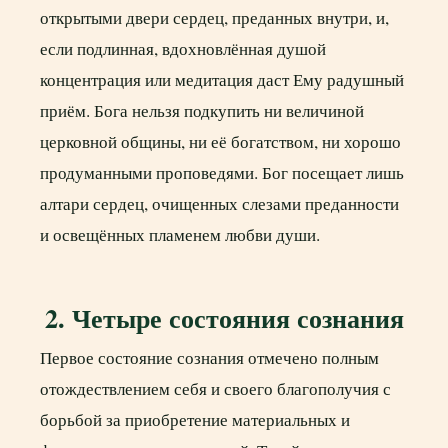
открытыми двери сердец, преданных внутри, и,
если подлинная, вдохновлённая душой
концентрация или медитация даст Ему радушный
приём. Бога нельзя подкупить ни величиной
церковной общины, ни её богатством, ни хорошо
продуманными проповедями. Бог посещает лишь
алтари сердец, очищенных слезами преданности
и освещённых пламенем любви души.
2. Четыре состояния сознания
Первое состояние сознания отмечено полным
отождествлением себя и своего благополучия с
борьбой за приобретение материальных и