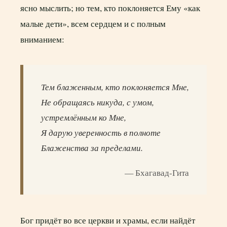
ясно мыслить; но тем, кто поклоняется Ему «как
малые дети», всем сердцем и с полным
вниманием:
Тем блаженным, кто поклоняется Мне,
Не обращаясь никуда, с умом,
устремлённым ко Мне,
Я дарую уверенность в полноте
Блаженства за пределами.
— Бхагавад-Гита
Бог придёт во все церкви и храмы, если найдёт