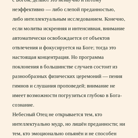
неэффективно — либо слепой преданностью,
либо интеллектуальным исследованием. Конечно,
если молитва искренняя и интенсивная, внимание
автоматически освобождается от объектов
отвлечения и фокусируется на Боге; тогда это
настоящая концентрация. Но программа
поклонения в большинстве случаев состоит из
разнообразных физических церемоний — пения
гимнов и слушания проповедей; внимание не
имеет возможности погрузиться глубоко в Бога-
сознание.
Небесный Отец не открывается тем, кто
интеллектуально мудр, но лишён преданности; ни
тем, кто эмоционально опьянён и не способен