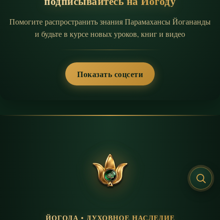
подписывайтесь на Йогоду
Помогите распространить знания Парамахансы Йогананды
и будьте в курсе новых уроков, книг и видео
Показать соцсети
ЙОГОДА • ДУХОВНОЕ НАСЛЕДИЕ