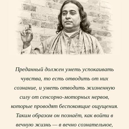
Преданный должен уметь успокаивать
чувства, то есть отводить от них
сознание, и уметь отводить жизненную
силу от сенсорно-моторных нервов,
которые проводят беспокоящие ощущения.
Таким образом он познаёт, как войти в
вечную жизнь — в вечно сознательное,