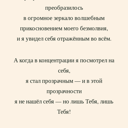
преобразилось
в огромное зеркало волшебным
прикосновением моего безмолвия,
и я увидел себя отражённым во всём.
А когда в концентрации я посмотрел на
себя,
я стал прозрачным — и в этой
прозрачности
я не нашёл себя — но лишь Тебя, лишь
Тебя!