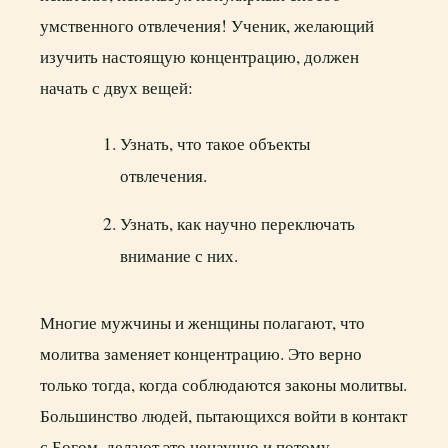
умственного отвлечения! Ученик, желающий
изучить настоящую концентрацию, должен
начать с двух вещей:
Узнать, что такое объекты
отвлечения.
Узнать, как научно переключать
внимание с них.
Многие мужчины и женщины полагают, что
молитва заменяет концентрацию. Это верно
только тогда, когда соблюдаются законы молитвы.
Большинство людей, пытающихся войти в контакт
с Богом, делают это ненаучно и потому