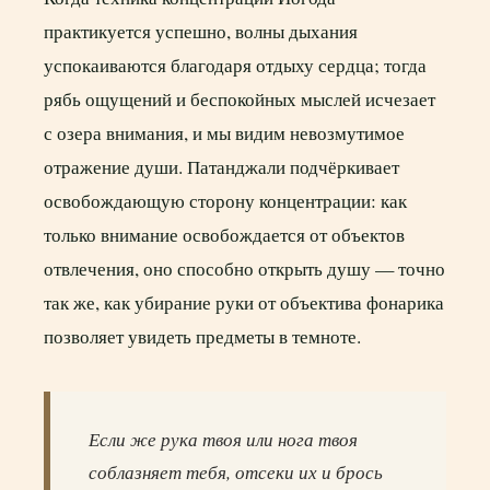
практикуется успешно, волны дыхания
успокаиваются благодаря отдыху сердца; тогда
рябь ощущений и беспокойных мыслей исчезает
с озера внимания, и мы видим невозмутимое
отражение души. Патанджали подчёркивает
освобождающую сторону концентрации: как
только внимание освобождается от объектов
отвлечения, оно способно открыть душу — точно
так же, как убирание руки от объектива фонарика
позволяет увидеть предметы в темноте.
Если же рука твоя или нога твоя
соблазняет тебя, отсеки их и брось