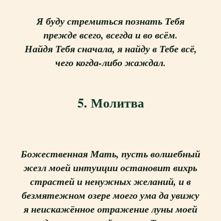
Я буду стремиться познать Тебя
прежде всего, всегда и во всём.
Найдя Тебя сначала, я найду в Тебе всё,
чего когда-либо жаждал.
5. Молитва
Божественная Мать, пусть волшебный
жезл моей интуиции остановит вихрь
страстей и ненужных желаний, и в
безмятежном озере моего ума да увижу
я неискажённое отражение луны моей