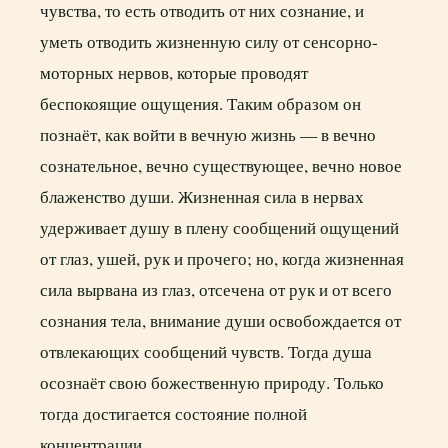
чувства, то есть отводить от них сознание, и
уметь отводить жизненную силу от сенсорно-
моторных нервов, которые проводят
беспокоящие ощущения. Таким образом он
познаёт, как войти в вечную жизнь — в вечно
сознательное, вечно существующее, вечно новое
блаженство души. Жизненная сила в нервах
удерживает душу в плену сообщений ощущений
от глаз, ушей, рук и прочего; но, когда жизненная
сила вырвана из глаз, отсечена от рук и от всего
сознания тела, внимание души освобождается от
отвлекающих сообщений чувств. Тогда душа
осознаёт свою божественную природу. Только
тогда достигается состояние полной
концентрации.