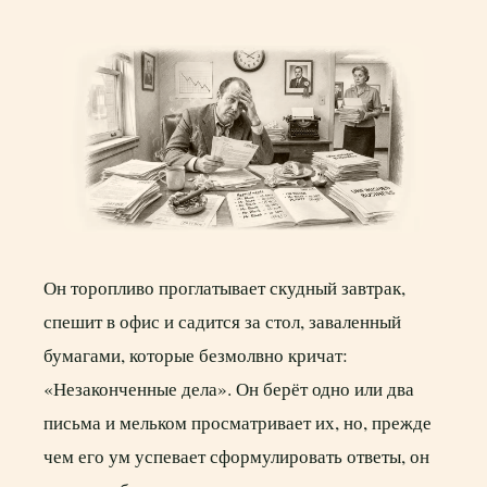
Он торопливо проглатывает скудный завтрак,
спешит в офис и садится за стол, заваленный
бумагами, которые безмолвно кричат:
«Незаконченные дела». Он берёт одно или два
письма и мельком просматривает их, но, прежде
чем его ум успевает сформулировать ответы, он