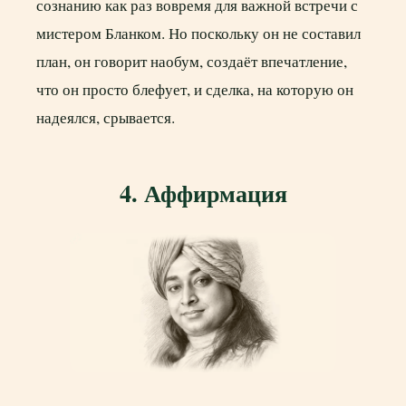
сознанию как раз вовремя для важной встречи с
мистером Бланком. Но поскольку он не составил
план, он говорит наобум, создаёт впечатление,
что он просто блефует, и сделка, на которую он
надеялся, срывается.
4. Аффирмация