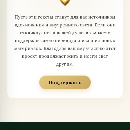
Пусть эти тексты станут для вас источником
вдохновения и внутреннего света. Если они
откликнулись в вашей душе, вы можете
поддержать дело перевода и издания новых
материалов. Благодаря вашему участию этот
проект продолжает жить и нести свет
другим.
Поддержать