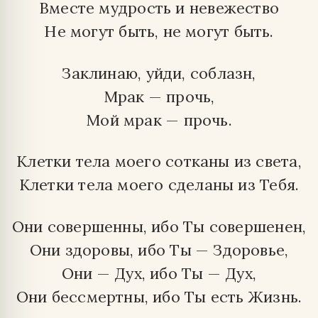
Вместе мудрость и невежество
Не могут быть, не могут быть.
Заклинаю, уйди, соблазн,
Мрак — прочь,
Мой мрак — прочь.
Клетки тела моего сотканы из света,
Клетки тела моего сделаны из Тебя.
Они совершенны, ибо Ты совершенен,
Они здоровы, ибо Ты — Здоровье,
Они — Дух, ибо Ты — Дух,
Они бессмертны, ибо Ты есть Жизнь.