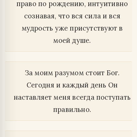
право по рождению, интуитивно
сознавая, что вся сила и вся
мудрость уже присутствуют в
моей душе.
За моим разумом стоит Бог.
Сегодня и каждый день Он
наставляет меня всегда поступать
правильно.