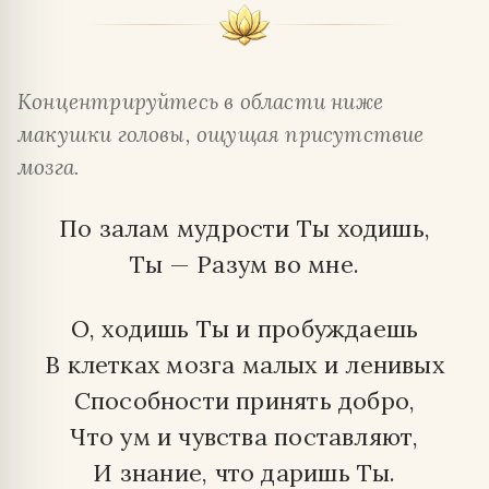
Концентрируйтесь в области ниже
макушки головы, ощущая присутствие
мозга.
По залам мудрости Ты ходишь,
Ты — Разум во мне.
О, ходишь Ты и пробуждаешь
В клетках мозга малых и ленивых
Способности принять добро,
Что ум и чувства поставляют,
И знание, что даришь Ты.