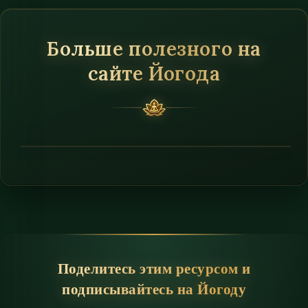
Больше полезного на
сайте Йогода
Поделитесь этим ресурсом и
подписывайтесь на Йогоду