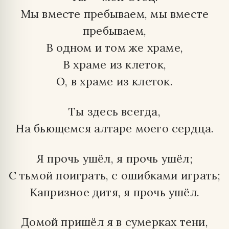
Мы вместе пребываем, мы вместе
пребываем,
В одном и том же храме,
В храме из клеток,
О, в храме из клеток.
Ты здесь всегда,
На бьющемся алтаре моего сердца.
Я прочь ушёл, я прочь ушёл;
С тьмой поиграть, с ошибками играть;
Капризное дитя, я прочь ушёл.
Домой пришёл я в сумерках тени,