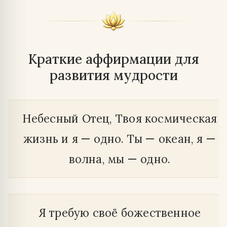
Краткие аффирмации для
развития мудрости
Небесный Отец, Твоя космическая
жизнь и я — одно. Ты — океан, я —
волна, мы — одно.
Я требую своё божественное