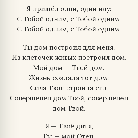
Я пришёл один, один иду:
С Тобой одним, с Тобой одним.
С Тобой одним, с Тобой одним.
Ты дом построил для меня,
Из клеточек живых построил дом.
Мой дом — Твой дом;
Жизнь создала тот дом;
Сила Твоя строила его.
Совершенен дом Твой, совершенен
дом Твой.
Я — Твоё дитя,
Ты — мой Отец.