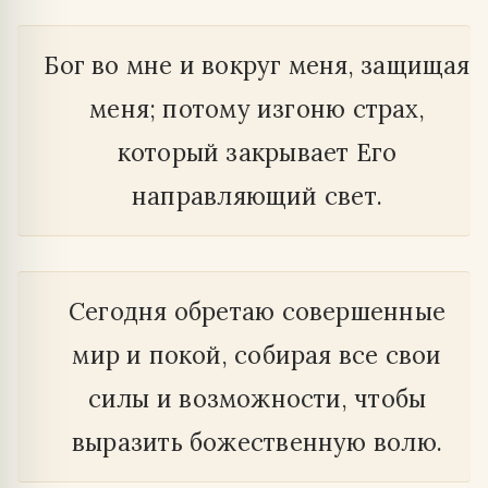
Бог во мне и вокруг меня, защищая
меня; потому изгоню страх,
который закрывает Его
направляющий свет.
Сегодня обретаю совершенные
мир и покой, собирая все свои
силы и возможности, чтобы
выразить божественную волю.