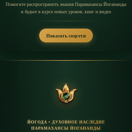
Помогите распространить знания Парамахансы Йогананды
и будьте в курсе новых уроков, книг и видео
Показать соцсети
ЙОГОДА • ДУХОВНОЕ НАСЛЕДИЕ
ПАРАМАХАНСЫ ЙОГАНАНДЫ