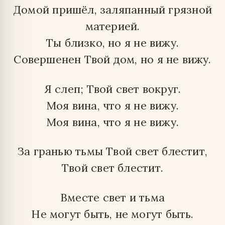
Домой пришёл, заляпанный грязной
материей.
Ты близко, но я не вижу.
Совершенен Твой дом, но я не вижу.
Я слеп; Твой свет вокруг.
Моя вина, что я не вижу.
Моя вина, что я не вижу.
За гранью тьмы Твой свет блестит,
Твой свет блестит.
Вместе свет и тьма
Не могут быть, не могут быть.