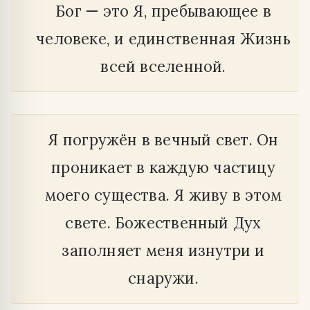
Бог — это Я, пребывающее в
человеке, и единственная Жизнь
всей вселенной.
Я погружён в вечный свет. Он
проникает в каждую частицу
моего существа. Я живу в этом
свете. Божественный Дух
заполняет меня изнутри и
снаружи.