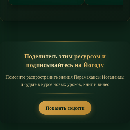
Поделитесь этим ресурсом и
подписывайтесь на Йогоду
Помогите распространить знания Парамахансы Йогананды
и будьте в курсе новых уроков, книг и видео
Показать соцсети