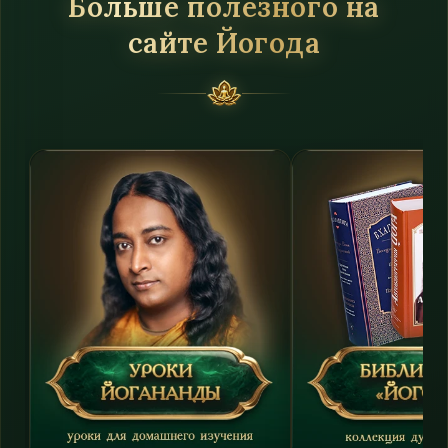
Больше полезного на
сайте Йогода