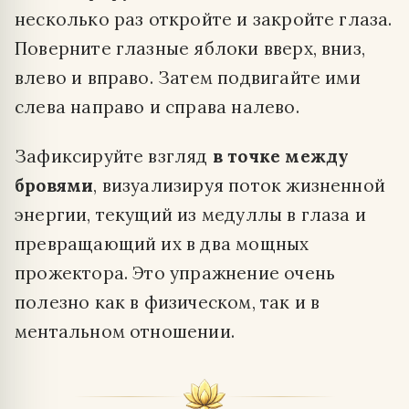
несколько раз откройте и закройте глаза.
Поверните глазные яблоки вверх, вниз,
влево и вправо. Затем подвигайте ими
слева направо и справа налево.
Зафиксируйте взгляд
в точке между
бровями
, визуализируя поток жизненной
энергии, текущий из медуллы в глаза и
превращающий их в два мощных
прожектора. Это упражнение очень
полезно как в физическом, так и в
ментальном отношении.