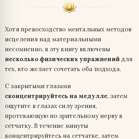
Хотя превосходство ментальных методов
исцеления над материальными
несомненно, в эту книгу включены
несколько физических упражнений
для
тех, кто желает сочетать оба подхода.
С закрытыми глазами
сконцентрируйтесь на медулле
, затем
ощутите в глазах силу зрения,
протекающую по зрительному нерву в
сетчатку. В течение минуты
концентрируйтесь на сетчатке, затем