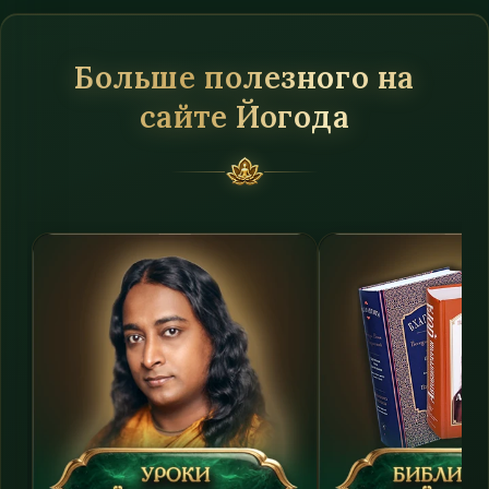
Больше полезного на
сайте Йогода