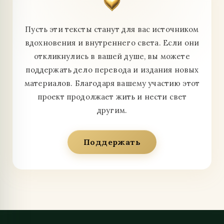
Пусть эти тексты станут для вас источником
вдохновения и внутреннего света. Если они
откликнулись в вашей душе, вы можете
поддержать дело перевода и издания новых
материалов. Благодаря вашему участию этот
проект продолжает жить и нести свет
другим.
Поддержать