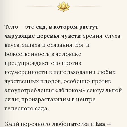
Тело — это
сад, в котором растут
чарующие деревья чувств
: зрения, слуха,
вкуса, запаха и осязания. Бог и
Божественность в человеке
предупреждают его против
неумеренности в использовании любых
чувственных плодов, особенно против
злоупотребления «яблоком» сексуальной
силы, произрастающим в центре
телесного сада.
Змий порочного любопытства и
Ева —