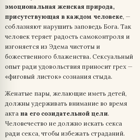
эмоциональная женская природа,
присутствующая в каждом человеке
, —
соблазняют нарушить заповедь Бога. Так
человек теряет радость самоконтроля и
изгоняется из Эдема чистоты и
божественного блаженства. Сексуальный
опыт ради удовольствия приносит грех —
«фиговый листок» сознания стыда.
Женатые пары, желающие иметь детей,
должны удерживать внимание во время
акта
на его созидательной цели
.
Человечество не должно искать секса
ради секса, чтобы избежать страданий.