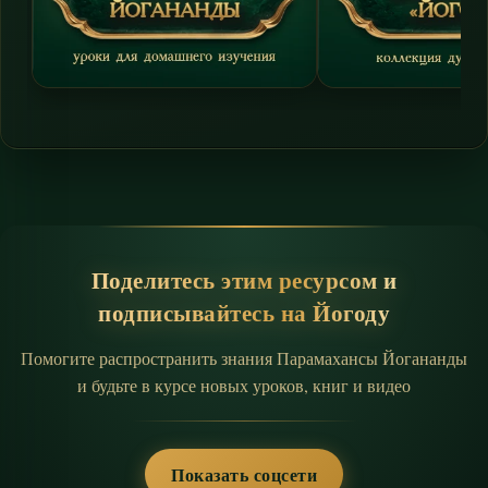
Поделитесь этим ресурсом и
подписывайтесь на Йогоду
Помогите распространить знания Парамахансы Йогананды
и будьте в курсе новых уроков, книг и видео
Показать соцсети