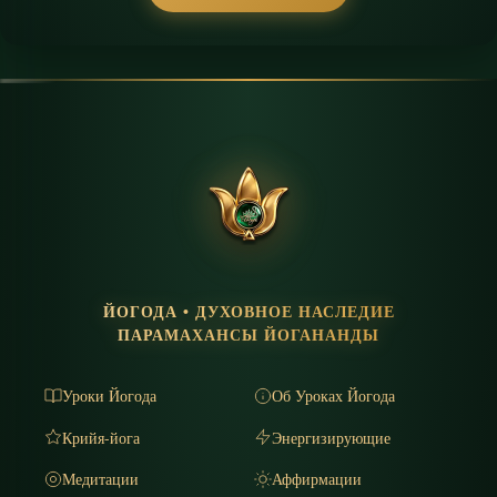
ЙОГОДА • ДУХОВНОЕ НАСЛЕДИЕ
ПАРАМАХАНСЫ ЙОГАНАНДЫ
Уроки Йогода
Об Уроках Йогода
Крийя-йога
Энергизирующие
Медитации
Аффирмации