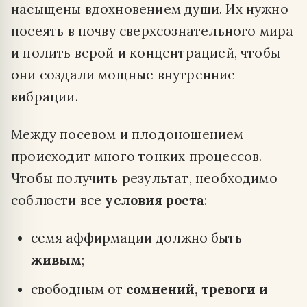
насыщены вдохновением души. Их нужно
посеять в почву сверхсознательного мира
и полить верой и концентрацией, чтобы
они создали мощные внутренние
вибрации.
Между посевом и плодоношением
происходит много тонких процессов.
Чтобы получить результат, необходимо
соблюсти все
условия роста
:
семя аффирмации должно быть
живым
;
свободным от
сомнений, тревоги и