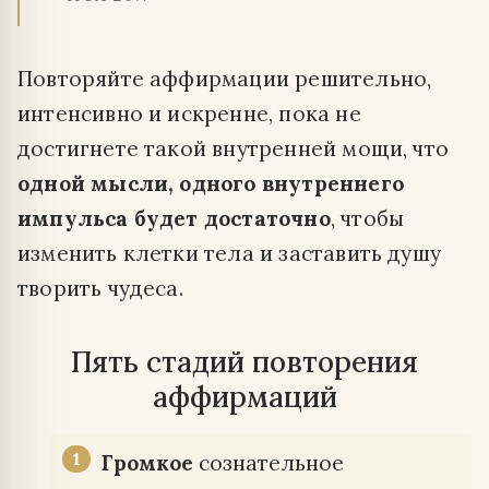
Повторяйте аффирмации решительно,
интенсивно и искренне, пока не
достигнете такой внутренней мощи, что
одной мысли, одного внутреннего
импульса будет достаточно
, чтобы
изменить клетки тела и заставить душу
творить чудеса.
Пять стадий повторения
аффирмаций
Громкое
сознательное