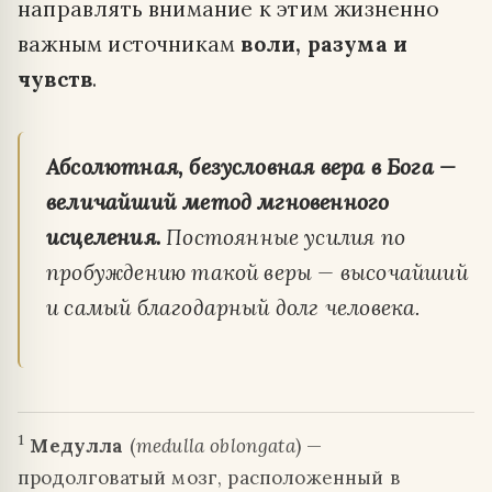
направлять внимание к этим жизненно
важным источникам
воли, разума и
чувств
.
Абсолютная, безусловная вера в Бога —
величайший метод мгновенного
исцеления.
Постоянные усилия по
пробуждению такой веры — высочайший
и самый благодарный долг человека.
1
Медулла
(
medulla oblongata
) —
продолговатый мозг, расположенный в