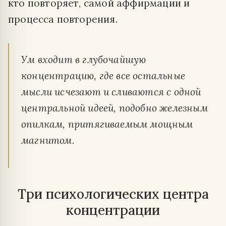
кто повторяет, самой аффирмации и
процесса повторения.
Ум входит в глубочайшую
концентрацию, где все остальные
мысли исчезают и сливаются с одной
центральной идеей,
подобно железным
опилкам, притягиваемым мощным
магнитом
.
Три психологических центра
концентрации