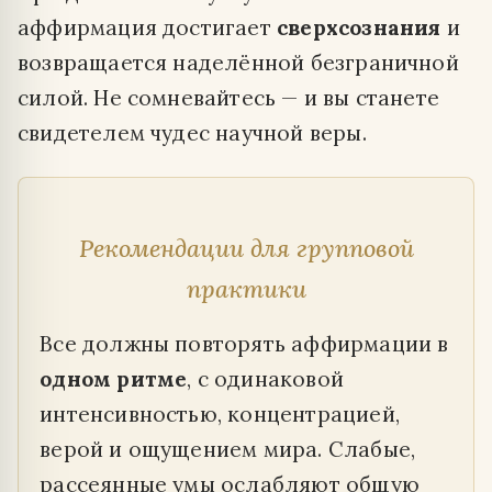
аффирмация достигает
сверхсознания
и
возвращается наделённой безграничной
силой. Не сомневайтесь — и вы станете
свидетелем чудес научной веры.
Рекомендации для групповой
практики
Все должны повторять аффирмации в
одном ритме
, с одинаковой
интенсивностью, концентрацией,
верой и ощущением мира. Слабые,
рассеянные умы ослабляют общую