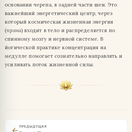
основании черепа, в задней части шеи. Это
важнейший энергетический центр, через
который космическая жизненная энергия
(
прана
) входит в тело и распределяется по
спинному мозгу и нервной системе. В
йогической практике концентрация на
медулле помогает сознательно направлять и
усиливать поток жизненной силы.
ПРЕДЫДУЩАЯ
arrow_back