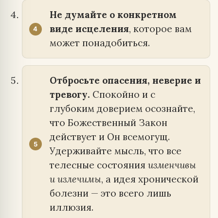
Не думайте о конкретном
виде исцеления
, которое вам
может понадобиться.
Отбросьте опасения, неверие и
тревогу.
Спокойно и с
глубоким доверием осознайте,
что Божественный Закон
действует и Он всемогущ.
Удерживайте мысль, что все
телесные состояния
изменчивы
и излечимы
, а идея хронической
болезни — это всего лишь
иллюзия.