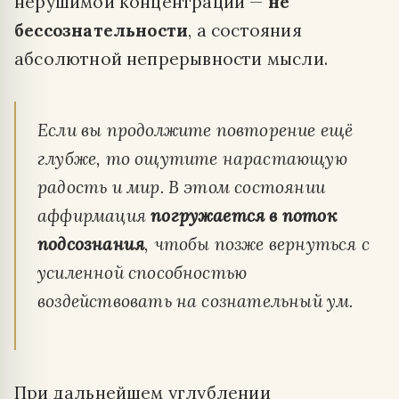
нерушимой концентрации —
не
бессознательности
, а состояния
абсолютной непрерывности мысли.
Если вы продолжите повторение ещё
глубже, то ощутите нарастающую
радость и мир. В этом состоянии
аффирмация
погружается в поток
подсознания
, чтобы позже вернуться с
усиленной способностью
воздействовать на сознательный ум.
При дальнейшем углублении