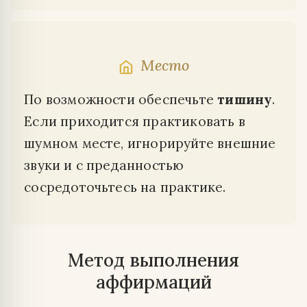
Место
По возможности обеспечьте
тишину
.
Если приходится практиковать в
шумном месте, игнорируйте внешние
звуки и с преданностью
сосредоточьтесь на практике.
Метод выполнения
аффирмаций