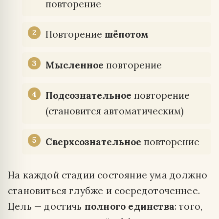
повторение
Повторение
шёпотом
Мысленное
повторение
Подсознательное
повторение
(становится автоматическим)
Сверхсознательное
повторение
На каждой стадии состояние ума должно
становиться глубже и сосредоточеннее.
Цель — достичь
полного единства
: того,