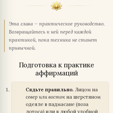
Эта глава — практическое руководство.
Возвращайтесь к ней перед каждой
практикой, пока техника не станет
привычной.
Подготовка к практике
аффирмаций
Сядьте правильно.
Лицом на
север или восток
на шерстяном
одеяле в падмасане (поза
лотоса) или в любой удобной