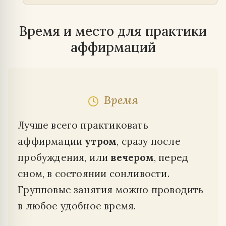
Время и место для практики
аффирмаций
Время
Лучше всего практиковать
аффирмации
утром
, сразу после
пробуждения, или
вечером
, перед
сном, в состоянии сонливости.
Групповые занятия можно проводить
в любое удобное время.