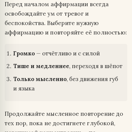
Перед началом аффирмации всегда
освобождайте ум от тревог и
беспокойства. Выберите нужную
аффирмацию и повторяйте её полностью:
Громко
— отчётливо и с силой
Тише и медленнее
, переходя в шёпот
Только мысленно
, без движения губ
и языка
Продолжайте мысленное повторение до
тех пор, пока не достигнете глубокой,