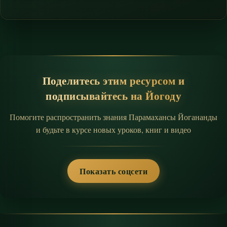
Поделитесь этим ресурсом и
подписывайтесь на Йогоду
Помогите распространить знания Парамахансы Йогананды
и будьте в курсе новых уроков, книг и видео
Показать соцсети