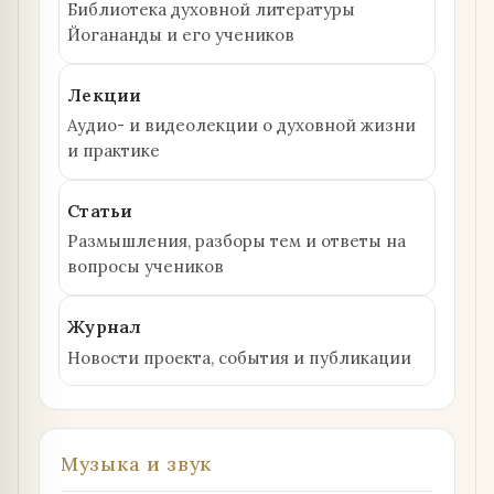
Библиотека духовной литературы
Йогананды и его учеников
Лекции
Аудио- и видеолекции о духовной жизни
и практике
Статьи
Размышления, разборы тем и ответы на
вопросы учеников
Журнал
Новости проекта, события и публикации
Музыка и звук