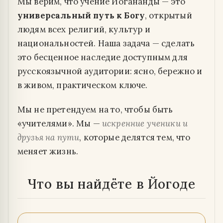
Мы верим, что учение Йогананды — это
универсальный путь к Богу
, открытый
людям всех религий, культур и
национальностей. Наша задача — сделать
это бесценное наследие доступным для
русскоязычной аудитории: ясно, бережно и
в живом, практическом ключе.
Мы не претендуем на то, чтобы быть
«учителями». Мы —
искренние ученики и
друзья на пути
, которые делятся тем, что
меняет жизнь.
Что вы найдёте в Йогоде