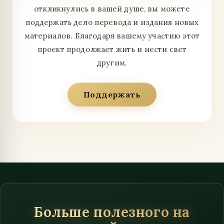
откликнулись в вашей душе, вы можете
поддержать дело перевода и издания новых
материалов. Благодаря вашему участию этот
проект продолжает жить и нести свет
другим.
Поддержать
Больше полезного на