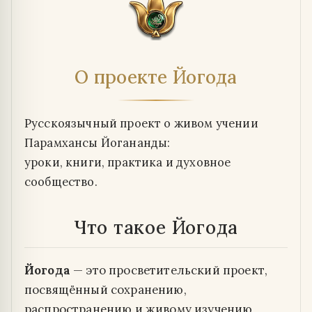
О проекте Йогода
Русскоязычный проект о живом учении
Парамхансы Йогананды:
уроки, книги, практика и духовное
сообщество.
Что такое Йогода
Йогода
— это просветительский проект,
посвящённый сохранению,
распространению и живому изучению