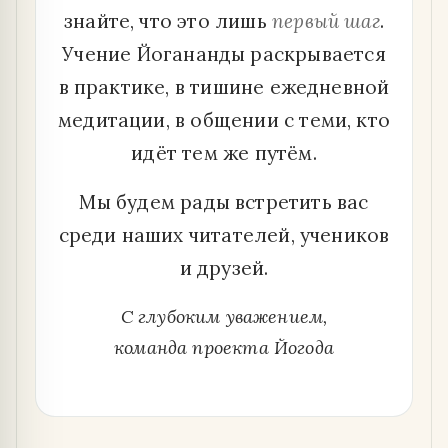
знайте, что это лишь
первый шаг
.
Учение Йогананды раскрывается
в практике, в тишине ежедневной
медитации, в общении с теми, кто
идёт тем же путём.
Мы будем рады встретить вас
среди наших читателей, учеников
и друзей.
С глубоким уважением,
команда проекта Йогода