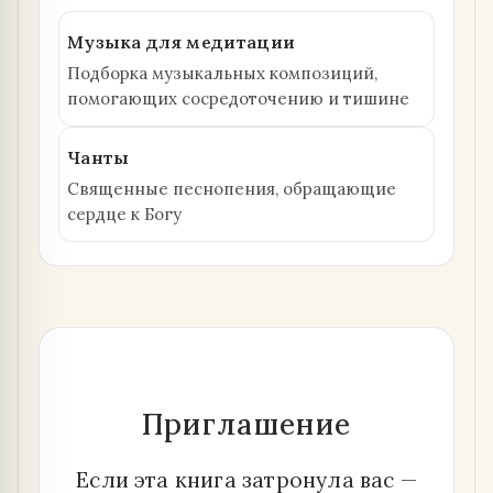
Музыка для медитации
Подборка музыкальных композиций,
помогающих сосредоточению и тишине
Чанты
Священные песнопения, обращающие
сердце к Богу
Приглашение
Если эта книга затронула вас —