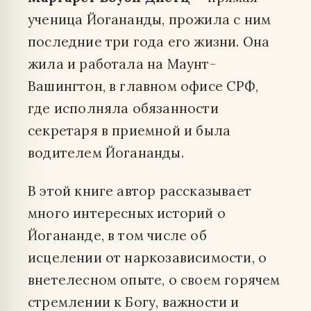
ученица Йогананды, прожила с ним
последние три года его жизни. Она
жила и работала на Маунт-
Вашингтон, в главном офисе СРФ,
где исполняла обязанности
секретаря в приемной и была
водителем Йогананды.
В этой книге автор рассказывает
много интересных историй о
Йогананде, в том числе об
исцелении от наркозависимости, о
внетелесном опыте, о своем горячем
стремлении к Богу, важности и