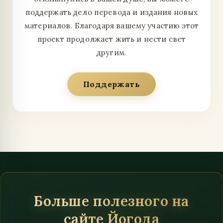
поддержать дело перевода и издания новых
материалов. Благодаря вашему участию этот
проект продолжает жить и нести свет
другим.
Поддержать
Больше полезного на
сайте Йогода