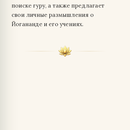
поиске гуру, а также предлагает
свои личные размышления о
Йогананде и его учениях.