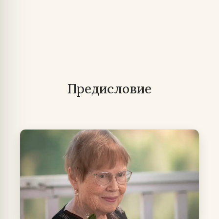
Предисловие