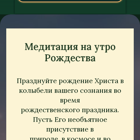
Медитация на утро
Рождества
Празднуйте рождение Христа в
колыбели вашего сознания во
время
рождественского праздника.
Пусть Его необъятное
присутствие в
природе, в космосе и во