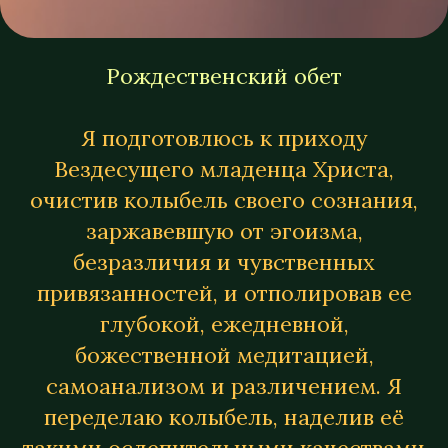
Рождественский обет
Я подготовлюсь к приходу
Вездесущего младенца Христа,
очистив колыбель своего сознания,
заржавевшую от эгоизма,
безразличия и чувственных
привязанностей, и отполировав ее
глубокой, ежедневной,
божественной медитацией,
самоанализом и различением. Я
переделаю колыбель, наделив её