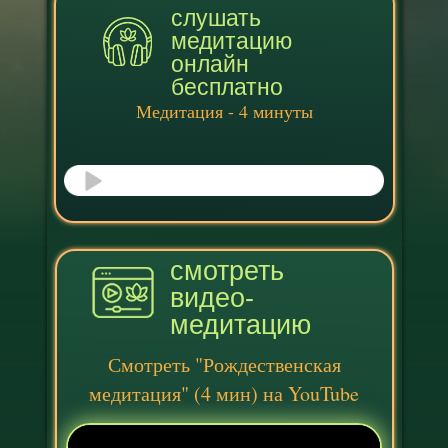
слушать
медитацию
онлайн
бесплатно
Медитация - 4 минуты
смотреть
видео-
медитацию
Смотреть "
Рождественская
медитация
" (4 мин) на YouTube