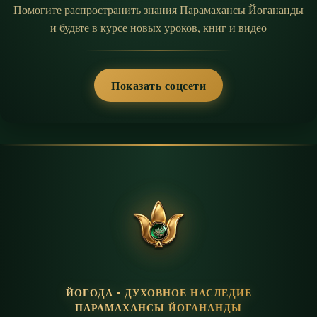
Помогите распространить знания Парамахансы Йогананды
и будьте в курсе новых уроков, книг и видео
Показать соцсети
ЙОГОДА • ДУХОВНОЕ НАСЛЕДИЕ
ПАРАМАХАНСЫ ЙОГАНАНДЫ