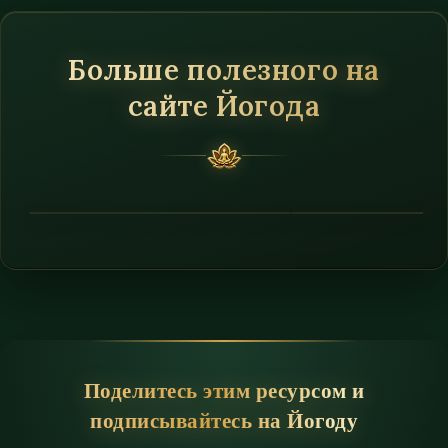
Больше полезного на
сайте Йогода
Поделитесь этим ресурсом и
подписывайтесь на Йогоду