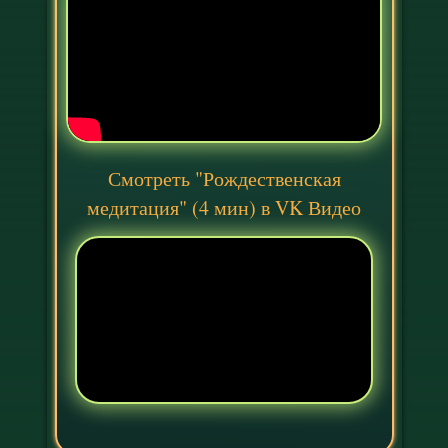
Смотреть "
Рождественская
медитация
" (4 мин) в VK Видео