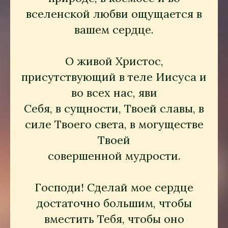
вселенской любви ощущается в
вашем сердце.
О живой Христос,
присутствующий в теле Иисуса и
во всех нас, яви
Себя, в сущности, Твоей славы, в
силе Твоего света, в могуществе
Твоей
совершенной мудрости.
Господи! Сделай мое сердце
достаточно большим, чтобы
вместить Тебя, чтобы оно