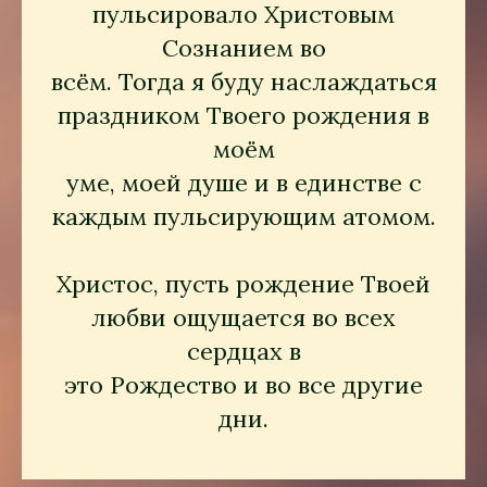
пульсировало Христовым
Сознанием во
всём. Тогда я буду наслаждаться
праздником Твоего рождения в
моём
уме, моей душе и в единстве с
каждым пульсирующим атомом.
Христос, пусть рождение Твоей
любви ощущается во всех
сердцах в
это Рождество и во все другие
дни.