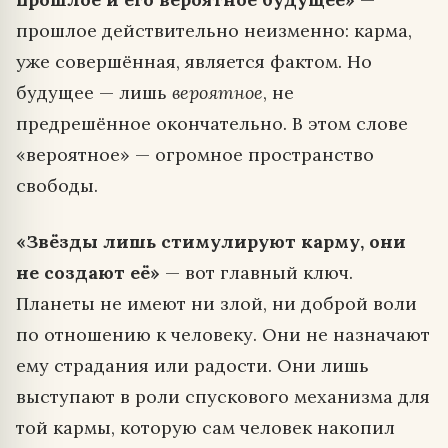
прошлое действительно неизменно: карма,
уже совершённая, является фактом. Но
будущее — лишь
вероятное
, не
предрешённое окончательно. В этом слове
«вероятное» — огромное пространство
свободы.
«Звёзды лишь стимулируют карму, они
не создают её»
— вот главный ключ.
Планеты не имеют ни злой, ни доброй воли
по отношению к человеку. Они не назначают
ему страдания или радости. Они лишь
выступают в роли спускового механизма для
той кармы, которую сам человек накопил