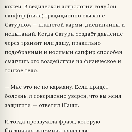
кожей. В ведической астрологии голубой
сапфир (нила) традиционно связан с
Сатурном — планетой кармы, дисциплины и
испытаний. Когда Сатурн создаёт давление
через транзит или дашу, правильно
подобранный и носимый сапфир способен
смягчить это воздействие на физическое и
тонкое тело.
— Мне это не по карману. Если придёт
болезнь, я совершенно уверен, что вы меня
защитите, — ответил Шаши.
И тогда прозвучала фраза, которую
Йогананда запомнил навсегда: