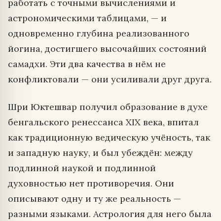
работать с точными вычислениями и
астрономическими таблицами, — и
одновременно глубина реализованного
йогина, достигшего высочайших состояний
самадхи. Эти два качества в нём не
конфликтовали — они усиливали друг друга.
Шри Юктешвар получил образование в духе
бенгальского ренессанса XIX века, впитал
как традиционную ведическую учёность, так
и западную науку, и был убеждён: между
подлинной наукой и подлинной
духовностью нет противоречия. Они
описывают одну и ту же реальность —
разными языками. Астрология для него была