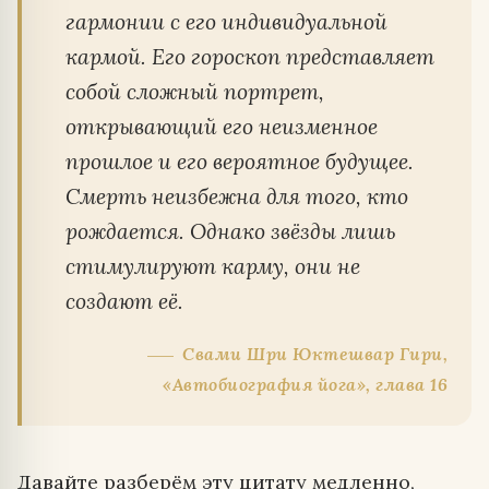
гармонии с его индивидуальной
кармой. Его гороскоп представляет
собой сложный портрет,
открывающий его неизменное
прошлое и его вероятное будущее.
Смерть неизбежна для того, кто
рождается. Однако звёзды лишь
стимулируют карму, они не
создают её.
Свами Шри Юктешвар Гири,
«Автобиография йога», глава 16
Давайте разберём эту цитату медленно,