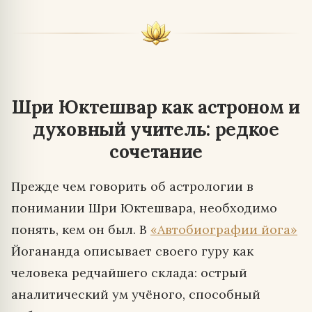
Шри Юктешвар как астроном и
духовный учитель: редкое
сочетание
Прежде чем говорить об астрологии в
понимании Шри Юктешвара, необходимо
понять, кем он был. В
«Автобиографии йога»
Йогананда описывает своего гуру как
человека редчайшего склада: острый
аналитический ум учёного, способный