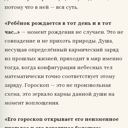
потому что в ней — вся суть.
«Ребёнок рождается в тот день и в тот
час...»
— момент рождения не случаен. Это не
совпадение и не прихоть природы. Душа,
несущая определённый кармический заряд
из прошлых жизней, приходит в мир именно
тогда, когда конфигурация небесных тел
математически точно соответствует этому
заряду. Гороскоп — это не произвольная
схема, это зеркало кармы данной души на
момент воплощения.
«Его гороскоп открывает его неизменное
прошлое и его вероятное будущее»
—