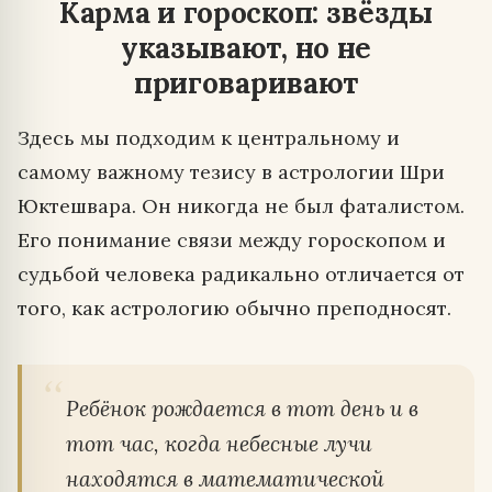
Карма и гороскоп: звёзды
указывают, но не
приговаривают
Здесь мы подходим к центральному и
самому важному тезису в астрологии Шри
Юктешвара. Он никогда не был фаталистом.
Его понимание связи между гороскопом и
судьбой человека радикально отличается от
того, как астрологию обычно преподносят.
Ребёнок рождается в тот день и в
тот час, когда небесные лучи
находятся в математической