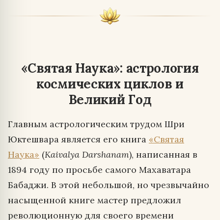
«Святая Наука»: астрология
космических циклов и
Великий Год
Главным астрологическим трудом Шри
Юктешвара является его книга
«Святая
Наука»
(
Kaivalya Darshanam
), написанная в
1894 году по просьбе самого Махаватара
Бабаджи. В этой небольшой, но чрезвычайно
насыщенной книге мастер предложил
революционную для своего времени