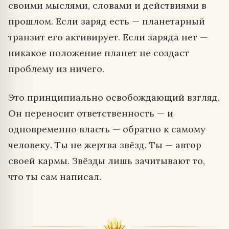
своими мыслями, словами и действиями в
прошлом. Если заряд есть — планетарный
транзит его активирует. Если заряда нет —
никакое положение планет не создаст
проблему из ничего.
Это принципиально освобождающий взгляд.
Он переносит ответственность — и
одновременно власть — обратно к самому
человеку. Ты не жертва звёзд. Ты — автор
своей кармы. Звёзды лишь зачитывают то,
что ты сам написал.