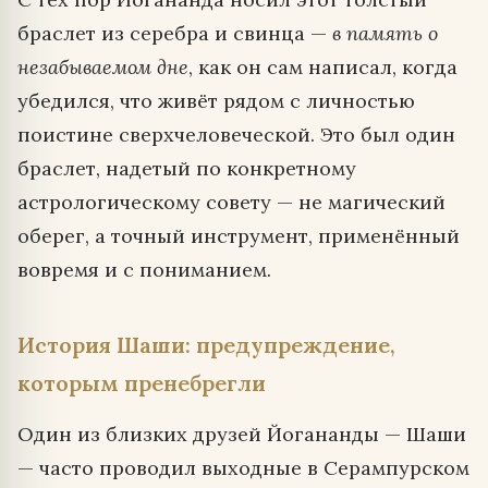
браслет из серебра и свинца —
в память о
незабываемом дне
, как он сам написал, когда
убедился, что живёт рядом с личностью
поистине сверхчеловеческой. Это был один
браслет, надетый по конкретному
астрологическому совету — не магический
оберег, а точный инструмент, применённый
вовремя и с пониманием.
История Шаши: предупреждение,
которым пренебрегли
Один из близких друзей Йогананды — Шаши
— часто проводил выходные в Серампурском