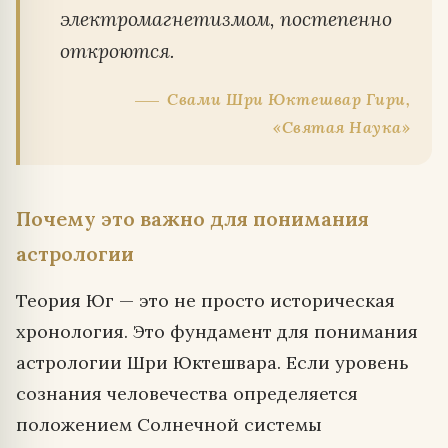
электромагнетизмом, постепенно
откроются.
Свами Шри Юктешвар Гири,
«Святая Наука»
Почему это важно для понимания
астрологии
Теория Юг — это не просто историческая
хронология. Это фундамент для понимания
астрологии Шри Юктешвара. Если уровень
сознания человечества определяется
положением Солнечной системы