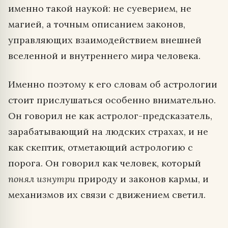
именно такой наукой: не суеверием, не
магией, а точным описанием законов,
управляющих взаимодействием внешней
вселенной и внутреннего мира человека.
Именно поэтому к его словам об астрологии
стоит прислушаться особенно внимательно.
Он говорил не как астролог-предсказатель,
зарабатывающий на людских страхах, и не
как скептик, отметающий астрологию с
порога. Он говорил как человек, который
понял изнутри
природу и законов кармы, и
механизмов их связи с движением светил.