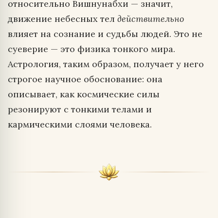
относительно Вишнунабхи — значит,
движение небесных тел
действительно
влияет на сознание и судьбы людей. Это не
суеверие — это физика тонкого мира.
Астрология, таким образом, получает у него
строгое научное обоснование: она
описывает, как космические силы
резонируют с тонкими телами и
кармическими слоями человека.