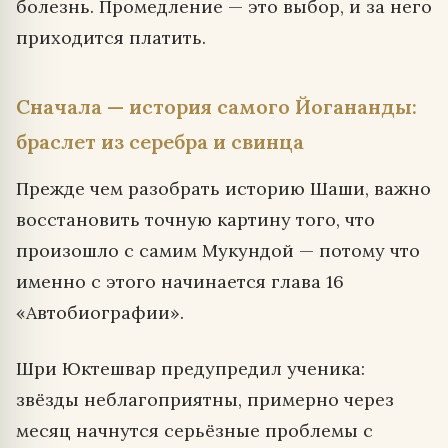
болезнь. Промедление — это выбор, и за него
приходится платить.
Сначала — история самого Йогананды:
браслет из серебра и свинца
Прежде чем разобрать историю Шаши, важно
восстановить точную картину того, что
произошло с самим Мукундой — потому что
именно с этого начинается глава 16
«Автобиографии».
Шри Юктешвар предупредил ученика:
звёзды неблагоприятны, примерно через
месяц начнутся серьёзные проблемы с