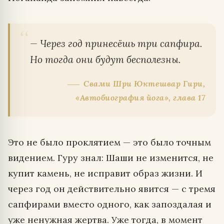
— Через год принесёшь три сапфира.
Но тогда они будут бесполезны.
Свами Шри Юктешвар Гири,
«Автобиография йога», глава 17
Это не было проклятием — это было точным
видением. Гуру знал: Шаши не изменится, не
купит камень, не исправит образ жизни. И
через год он действительно явится — с тремя
сапфирами вместо одного, как запоздалая и
уже ненужная жертва. Уже тогда, в момент