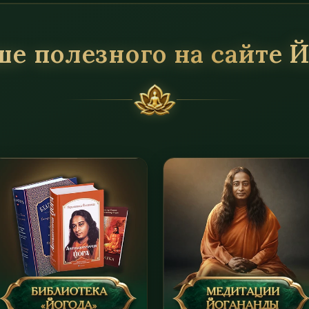
е полезного на сайте 