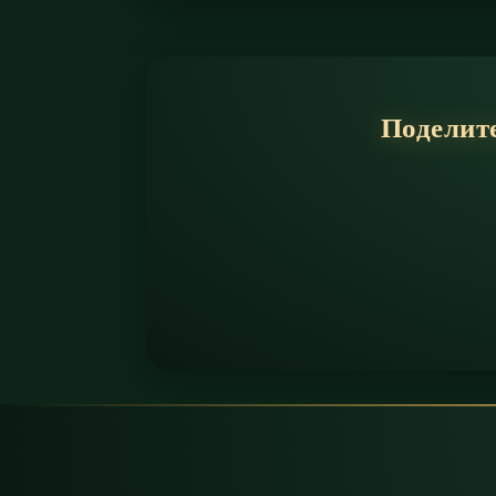
Поделите