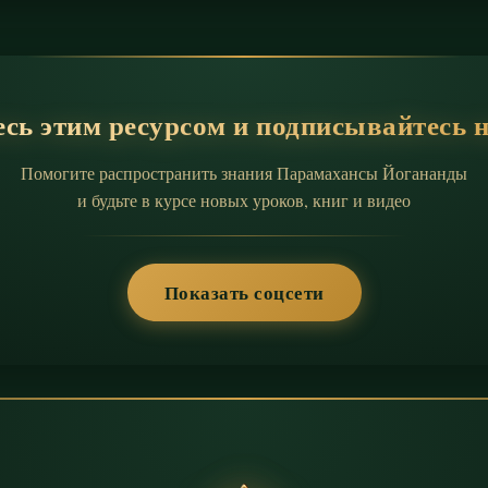
сь этим ресурсом и подписывайтесь 
Помогите распространить знания Парамахансы Йогананды
и будьте в курсе новых уроков, книг и видео
Показать соцсети