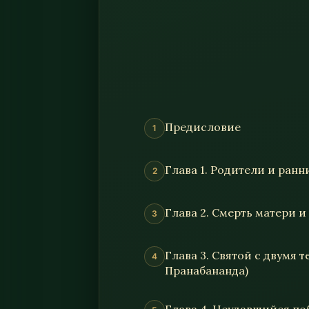
Предисловие
Глава 1. Родители и ран
Глава 2. Смерть матери 
Глава 3. Святой с двумя 
Пранабананда)