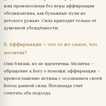
или произносимая без веры аффирмация
«безжизненна, как бумажные пули из
детского ружья». Сила приходит только от
душевной убеждённости.
6. Аффирмация — это то же самое, что
молитва?
Они близки, но не идентичны. Молитва —
обращение к Богу о помощи; аффирмация —
провозглашение истины с осознанием своей
Богом данной силы. Йогананда учит
сочетать оба подхода.