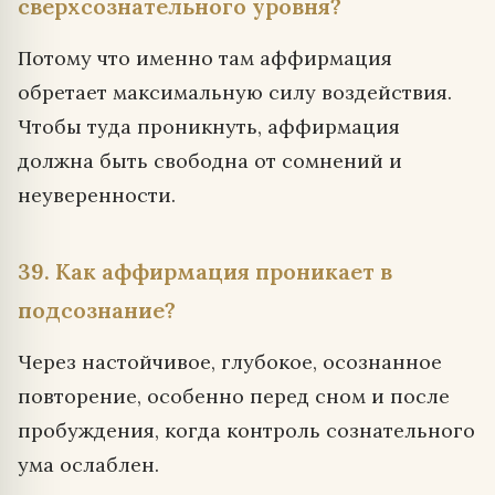
сверхсознательного уровня?
Потому что именно там аффирмация
обретает максимальную силу воздействия.
Чтобы туда проникнуть, аффирмация
должна быть свободна от сомнений и
неуверенности.
39. Как аффирмация проникает в
подсознание?
Через настойчивое, глубокое, осознанное
повторение, особенно перед сном и после
пробуждения, когда контроль сознательного
ума ослаблен.