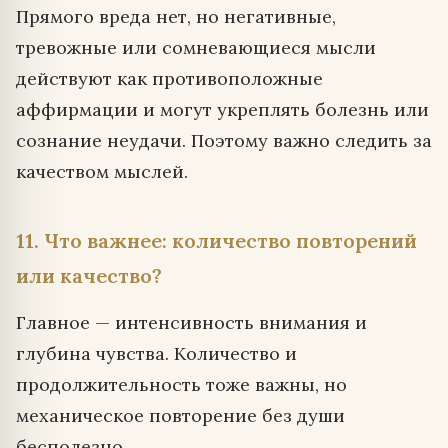
Прямого вреда нет, но негативные,
тревожные или сомневающиеся мысли
действуют как противоположные
аффирмации и могут укреплять болезнь или
сознание неудачи. Поэтому важно следить за
качеством мыслей.
11. Что важнее: количество повторений
или качество?
Главное — интенсивность внимания и
глубина чувства. Количество и
продолжительность тоже важны, но
механическое повторение без души
бесполезно.