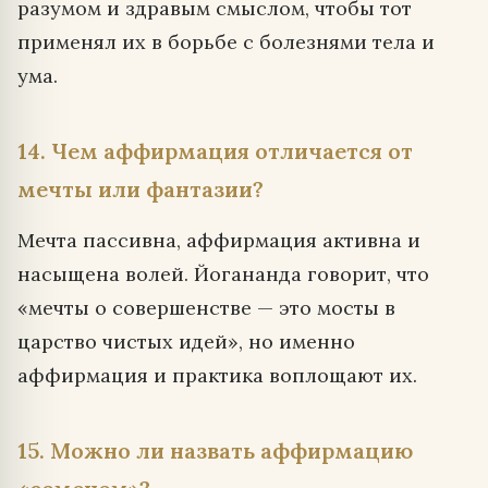
разумом и здравым смыслом, чтобы тот
применял их в борьбе с болезнями тела и
ума.
14. Чем аффирмация отличается от
мечты или фантазии?
Мечта пассивна, аффирмация активна и
насыщена волей. Йогананда говорит, что
«мечты о совершенстве — это мосты в
царство чистых идей», но именно
аффирмация и практика воплощают их.
15. Можно ли назвать аффирмацию