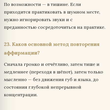
По возможности — в тишине. Если
приходится практиковать в шумном месте,
нужно игнорировать звуки и с
преданностью сосредоточиться на практике.
23. Каков основной метод повторения
аффирмации?
Сначала громко и отчётливо, затем тише и
медленнее (переходя в шёпот), затем только
мысленно — без движения губ и языка, до
состояния глубокой непрерывной
концентрации.