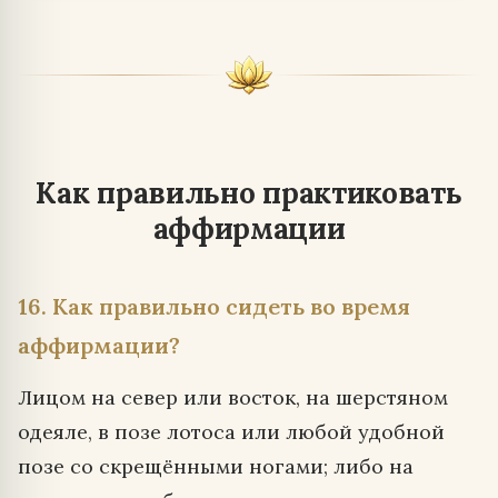
Как правильно практиковать
аффирмации
16. Как правильно сидеть во время
аффирмации?
Лицом на север или восток, на шерстяном
одеяле, в позе лотоса или любой удобной
позе со скрещёнными ногами; либо на