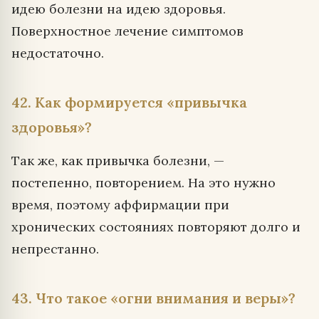
идею болезни на идею здоровья.
Поверхностное лечение симптомов
недостаточно.
42. Как формируется «привычка
здоровья»?
Так же, как привычка болезни, —
постепенно, повторением. На это нужно
время, поэтому аффирмации при
хронических состояниях повторяют долго и
непрестанно.
43. Что такое «огни внимания и веры»?