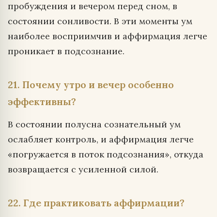
пробуждения и вечером перед сном, в
состоянии сонливости. В эти моменты ум
наиболее восприимчив и аффирмация легче
проникает в подсознание.
21. Почему утро и вечер особенно
эффективны?
В состоянии полусна сознательный ум
ослабляет контроль, и аффирмация легче
«погружается в поток подсознания», откуда
возвращается с усиленной силой.
22. Где практиковать аффирмации?