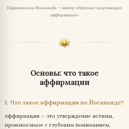
Парамаханса Йогананда — автор «Научных исцеляющих
аффирмаций»
Основы: что такое
аффирмации
1. Что такое аффирмация по Йогананде?
Аффирмация — это утверждение истины,
произносимое с глубоким пониманием,