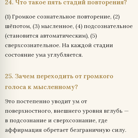
24. Что такое пять стадий повторения?
(1) Громкое сознательное повторение, (2)
шёпотом, (3) мысленное, (4) подсознательное
(становится автоматическим), (5)
сверхсознательное. На каждой стадии
состояние ума углубляется.
25. Зачем переходить от громкого
голоса к мысленному?
Это постепенно уводит ум от
поверхностного, внешнего уровня вглубь —
в подсознание и сверхсознание, где
аффирмация обретает безграничную силу.