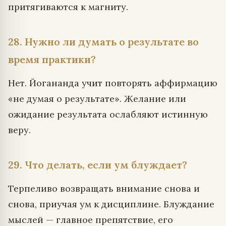
притягиваются к магниту.
28. Нужно ли думать о результате во
время практики?
Нет. Йогананда учит повторять аффирмацию
«не думая о результате». Желание или
ожидание результата ослабляют истинную
веру.
29. Что делать, если ум блуждает?
Терпеливо возвращать внимание снова и
снова, приучая ум к дисциплине. Блуждание
мыслей — главное препятствие, его