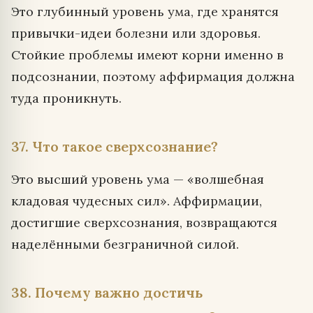
Это глубинный уровень ума, где хранятся
привычки-идеи болезни или здоровья.
Стойкие проблемы имеют корни именно в
подсознании, поэтому аффирмация должна
туда проникнуть.
37. Что такое сверхсознание?
Это высший уровень ума — «волшебная
кладовая чудесных сил». Аффирмации,
достигшие сверхсознания, возвращаются
наделёнными безграничной силой.
38. Почему важно достичь