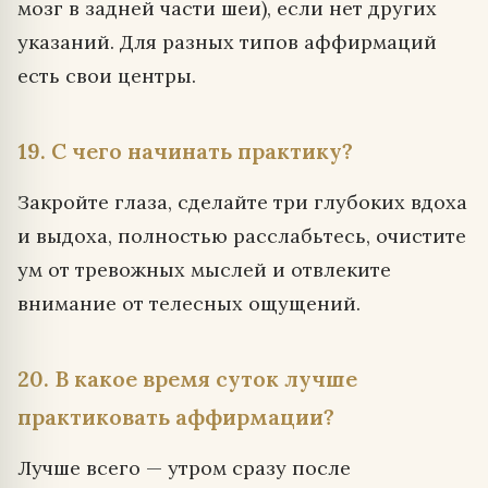
мозг в задней части шеи), если нет других
указаний. Для разных типов аффирмаций
есть свои центры.
19. С чего начинать практику?
Закройте глаза, сделайте три глубоких вдоха
и выдоха, полностью расслабьтесь, очистите
ум от тревожных мыслей и отвлеките
внимание от телесных ощущений.
20. В какое время суток лучше
практиковать аффирмации?
Лучше всего — утром сразу после