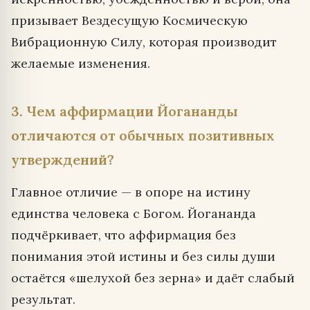
призывает Вездесущую Космическую
Вибрационную Силу, которая производит
желаемые изменения.
3. Чем аффирмации Йогананды
отличаются от обычных позитивных
утверждений?
Главное отличие — в опоре на истину
единства человека с Богом. Йогананда
подчёркивает, что аффирмация без
понимания этой истины и без силы души
остаётся «шелухой без зерна» и даёт слабый
результат.