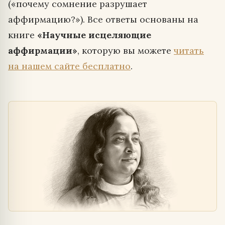
(«почему сомнение разрушает
аффирмацию?»). Все ответы основаны на
книге
«Научные исцеляющие
аффирмации»
, которую вы можете
читать
на нашем сайте бесплатно
.