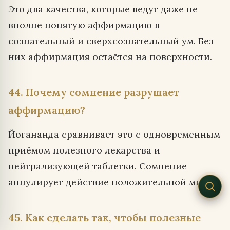
Это два качества, которые ведут даже не
вполне понятую аффирмацию в
сознательный и сверхсознательный ум. Без
них аффирмация остаётся на поверхности.
44. Почему сомнение разрушает
аффирмацию?
Йогананда сравнивает это с одновременным
приёмом полезного лекарства и
нейтрализующей таблетки. Сомнение
аннулирует действие положительной мысли.
45. Как сделать так, чтобы полезные