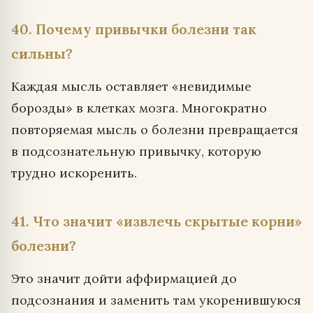
40. Почему привычки болезни так
сильны?
Каждая мысль оставляет «невидимые
борозды» в клетках мозга. Многократно
повторяемая мысль о болезни превращается
в подсознательную привычку, которую
трудно искоренить.
41. Что значит «извлечь скрытые корни»
болезни?
Это значит дойти аффирмацией до
подсознания и заменить там укоренившуюся