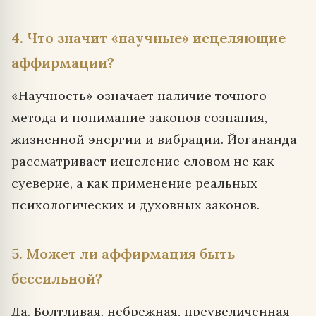
4. Что значит «научные» исцеляющие
аффирмации?
«Научность» означает наличие точного
метода и понимание законов сознания,
жизненной энергии и вибрации. Йогананда
рассматривает исцеление словом не как
суеверие, а как применение реальных
психологических и духовных законов.
5. Может ли аффирмация быть
бессильной?
Да. Болтливая, небрежная, преувеличенная