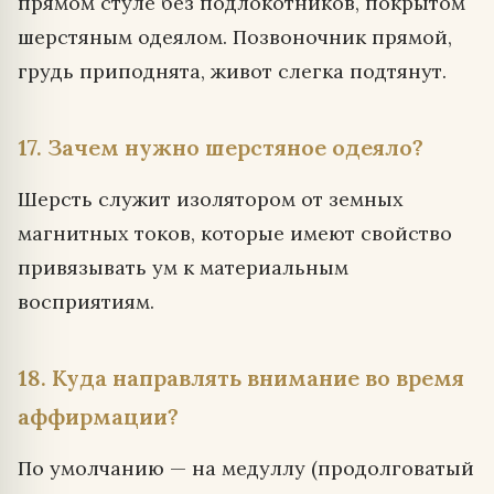
прямом стуле без подлокотников, покрытом
шерстяным одеялом. Позвоночник прямой,
грудь приподнята, живот слегка подтянут.
17. Зачем нужно шерстяное одеяло?
Шерсть служит изолятором от земных
магнитных токов, которые имеют свойство
привязывать ум к материальным
восприятиям.
18. Куда направлять внимание во время
аффирмации?
По умолчанию — на медуллу (продолговатый