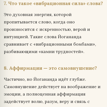
7. Что такое «вибрационная сила» слова?
Это духовная энергия, которой
пропитывается слово, когда оно
произносится с искренностью, верой и
интуицией. Такие слова Йогананда
сравнивает с «вибрационными бомбами»,
разбивающими «камни трудностей».
8. Аффирмации — это самовнушение?
Частично, но Йогананда идёт глубже.
Самовнушение действует на воображение и
эмоции, а полноценная аффирмация
задействует волю, разум, веру и связь с