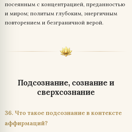
посеянным с концентрацией, преданностью
и миром; политым глубоким, энергичным
повторением и безграничной верой.
Подсознание, сознание и
сверхсознание
36. Что такое подсознание в контексте
аффирмаций?