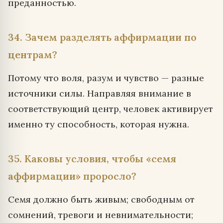
преданностью.
34. Зачем разделять аффирмации по
центрам?
Потому что воля, разум и чувство — разные
источники силы. Направляя внимание в
соответствующий центр, человек активирует
именно ту способность, которая нужна.
35. Каковы условия, чтобы «семя
аффирмации» проросло?
Семя должно быть живым; свободным от
сомнений, тревоги и невнимательности;