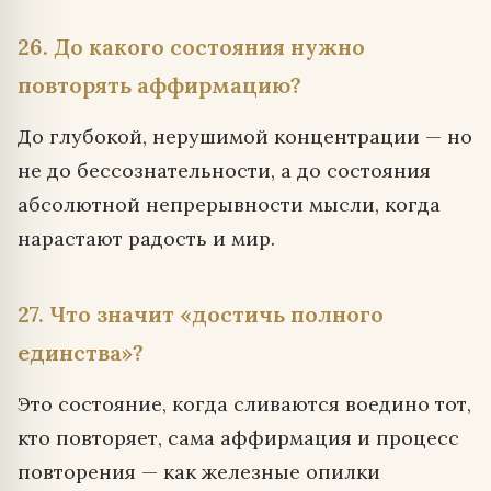
26. До какого состояния нужно
повторять аффирмацию?
До глубокой, нерушимой концентрации — но
не до бессознательности, а до состояния
абсолютной непрерывности мысли, когда
нарастают радость и мир.
27. Что значит «достичь полного
единства»?
Это состояние, когда сливаются воедино тот,
кто повторяет, сама аффирмация и процесс
повторения — как железные опилки