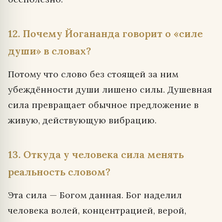
12. Почему Йогананда говорит о «силе
души» в словах?
Потому что слово без стоящей за ним
убеждённости души лишено силы. Душевная
сила превращает обычное предложение в
живую, действующую вибрацию.
13. Откуда у человека сила менять
реальность словом?
Эта сила — Богом данная. Бог наделил
человека волей, концентрацией, верой,