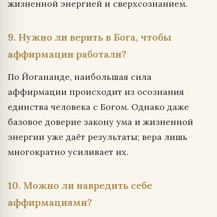
жизненной энергией и сверхсознанием.
9. Нужно ли верить в Бога, чтобы
аффирмации работали?
По Йогананде, наибольшая сила
аффирмации происходит из осознания
единства человека с Богом. Однако даже
базовое доверие закону ума и жизненной
энергии уже даёт результаты; вера лишь
многократно усиливает их.
10. Можно ли навредить себе
аффирмациями?