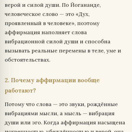
верой и силой души. По Йогананде,
человеческое слово — это «Дух,
проявленный в человеке», поэтому
аффирмация наполняет слова
вибрационной силой души и способна
вызывать реальные перемены в теле, уме и
обстоятельствах.
2. Почему аффирмации вообще
работают?
Потому что слова — это звуки, рождённые
вибрациями мысли, а мысль — вибрация
души или эго. Когда аффирмация насыщена
искренностью, убеждённостью и верой, она