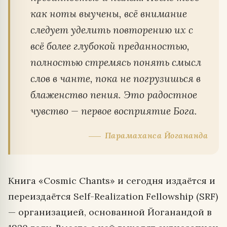
как ноты выучены, всё внимание
следует уделить повторению их с
всё более глубокой преданностью,
полностью стремясь понять смысл
слов в чанте, пока не погрузишься в
блаженство пения. Это радостное
чувство — первое восприятие Бога.
Парамаханса Йогананда
Книга «Cosmic Chants» и сегодня издаётся и
переиздаётся Self-Realization Fellowship (SRF)
— организацией, основанной Йоганандой в