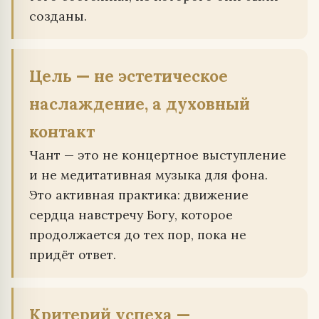
созданы.
Цель — не эстетическое
наслаждение, а духовный
контакт
Чант — это не концертное выступление
и не медитативная музыка для фона.
Это активная практика: движение
сердца навстречу Богу, которое
продолжается до тех пор, пока не
придёт ответ.
Критерий успеха —