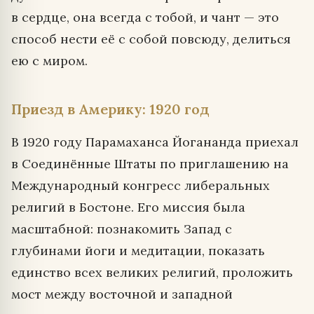
в сердце, она всегда с тобой, и чант — это
способ нести её с собой повсюду, делиться
ею с миром.
Приезд в Америку: 1920 год
В 1920 году Парамаханса Йогананда приехал
в Соединённые Штаты по приглашению на
Международный конгресс либеральных
религий в Бостоне. Его миссия была
масштабной: познакомить Запад с
глубинами йоги и медитации, показать
единство всех великих религий, проложить
мост между восточной и западной