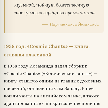
музыкой, поймут божественную
тоску моего сердца во время чанта.
Парамаханса Йогананда
1938 год: «Cosmic Chants» — книга,
ставшая классикой
В 1938 году Йогананда издал сборник
«Cosmic Chants» («Космические чанты») —
книгу, ставшую одним из главных духовных
наследий, оставленных им Западу. В неё
вошли чанты на английском языке, а также
адаптированные санскритские песнопения