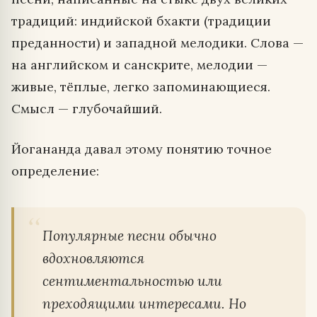
традиций: индийской бхакти (традиции
преданности) и западной мелодики. Слова —
на английском и санскрите, мелодии —
живые, тёплые, легко запоминающиеся.
Смысл — глубочайший.
Йогананда давал этому понятию точное
определение:
Популярные песни обычно
вдохновляются
сентиментальностью или
преходящими интересами. Но