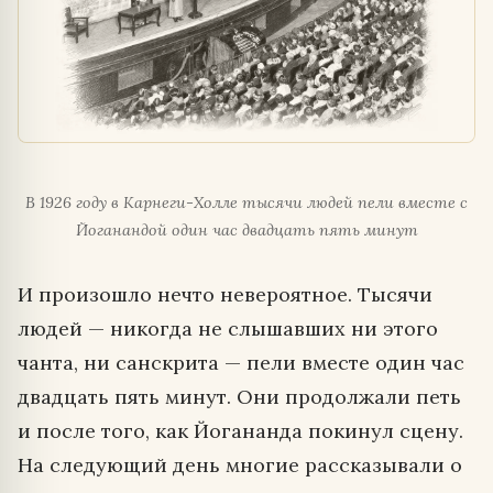
В 1926 году в Карнеги-Холле тысячи людей пели вместе с
Йоганандой один час двадцать пять минут
И произошло нечто невероятное. Тысячи
людей — никогда не слышавших ни этого
чанта, ни санскрита — пели вместе один час
двадцать пять минут. Они продолжали петь
и после того, как Йогананда покинул сцену.
На следующий день многие рассказывали о