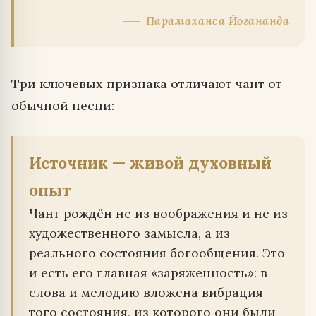
Парамаханса Йогананда
Три ключевых признака отличают чант от
обычной песни:
Источник — живой духовный
опыт
Чант рождён не из воображения и не из
художественного замысла, а из
реального состояния богообщения. Это
и есть его главная «заряженность»: в
слова и мелодию вложена вибрация
того состояния, из которого они были