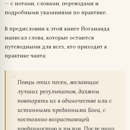
— с нотами, словами, переводами и
подробными указаниями по практике.
В предисловии к этой книге Йогананда
написал слова, которые остаются
путеводными для всех, кто приходит к
практике чанта:
Певцы этих песен, желающие
лучших результатов, должны
повторять их в одиночестве или с
истинными преданными Бога, с
постоянно возрастающей
преданностью и пылом. После того