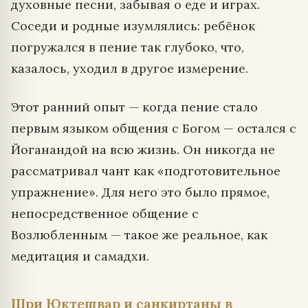
духовные песни, забывая о еде и играх.
Соседи и родные изумлялись: ребёнок
погружался в пение так глубоко, что,
казалось, уходил в другое измерение.
Этот ранний опыт — когда пение стало
первым языком общения с Богом — остался с
Йоганандой на всю жизнь. Он никогда не
рассматривал чант как «подготовительное
упражнение». Для него это было прямое,
непосредственное общение с
Возлюбленным — такое же реальное, как
медитация и самадхи.
Шри Юктешвар и санкиртаны в