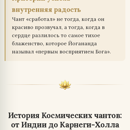
внутренняя радость
Чант «сработал» не тогда, когда он
красиво прозвучал, а тогда, когда в
сердце разлилось то самое тихое
блаженство, которое Йогананда
называл «первым восприятием Бога».
История Космических чантов:
от Индии до Карнеги-Холла