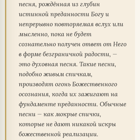
песня, рождённая из глубин
истинной преданности Богу и
непрерывно повторяемая вслух или
мысленно, пока не будет
сознательно получен ответ от Него
в форме безграничной радости, —
это духовная песня. Такие песни,
подобно живым спичкам,
производят огонь Божественного
осознания, когда их зажигают на
фундаменте преданности. Обычные
песни — как мокрые спички,
которые не дают никакой искры
божественной реализации.