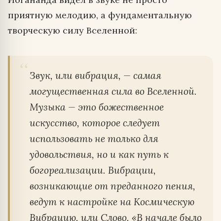
приятную мелодию, а фундаментальную
творческую силу Вселенной:
Звук, или вибрация, — самая
могущественная сила во Вселенной.
Музыка — это божественное
искусство, которое следует
использовать не только для
удовольствия, но и как путь к
богореализации. Вибрации,
возникающие от преданного пения,
ведут к настройке на Космическую
Вибрацию, или Слово. «В начале было