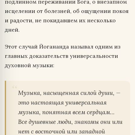
подлинном переживании Бога, о внезапном
исцелении от болезней, об ощущении покоя
и радости, не покидавшем их несколько
дней.
Этот случай Йогананда называл одним из
главных доказательств универсальности
духовной музыки:
Музыка, насыщенная силой души, —
это настоящая универсальная
музыка, понятная всем сердцам…
Все душевные люди, знакомы они или
нет с восточной или западной