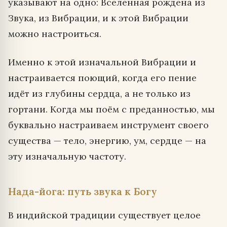
указывают на одно: Вселенная рождена из
Звука, из Вибрации, и к этой Вибрации
можно настроиться.
Именно к этой изначальной Вибрации и
настраивается поющий, когда его пение
идёт из глубины сердца, а не только из
гортани. Когда мы поём с преданностью, мы
буквально настраиваем инструмент своего
существа — тело, энергию, ум, сердце — на
эту изначальную частоту.
Нада-йога: путь звука к Богу
В индийской традиции существует целое