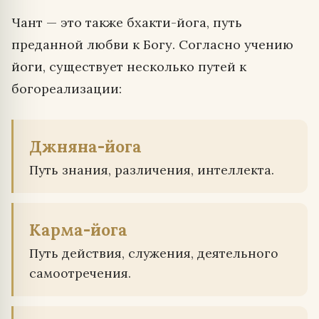
Чант — это также бхакти-йога, путь
преданной любви к Богу. Согласно учению
йоги, существует несколько путей к
богореализации:
Джняна-йога
Путь знания, различения, интеллекта.
Карма-йога
Путь действия, служения, деятельного
самоотречения.