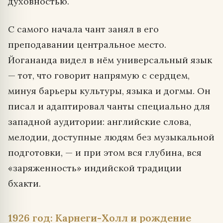
духовностью.
С самого начала чант занял в его
преподавании центральное место.
Йогананда видел в нём универсальный язык
— тот, что говорит напрямую с сердцем,
минуя барьеры культуры, языка и догмы. Он
писал и адаптировал чанты специально для
западной аудитории: английские слова,
мелодии, доступные людям без музыкальной
подготовки, — и при этом вся глубина, вся
«заряженность» индийской традиции
бхакти.
1926 год: Карнеги-Холл и рождение